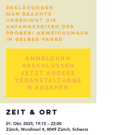
Erklärungen
Man beachte
UNBEDINGT die
Anfangszeiten der
Proben! ABWEICHUNGEN
Anmeldung
geschlossen
Jetzt andere
Veranstaltunge
n ansehen
Zeit & Ort
01. Okt. 2025, 19:15 – 22:00
Zürich, Werdinsel 4, 8049 Zürich, Schweiz